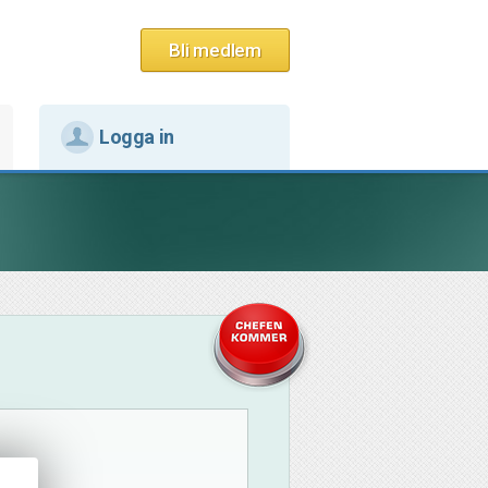
Bli medlem
Logga in