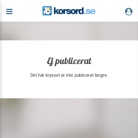
Ej publicerat
Det här krysset är inte publicerat längre.