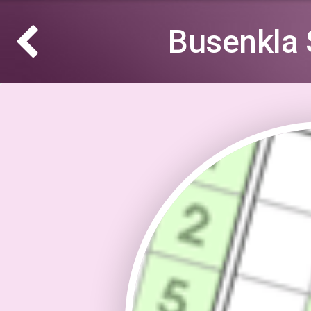
Busenkla 