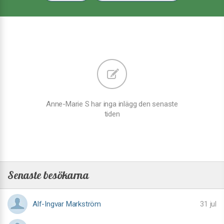
Anne-Marie S har inga inlägg den senaste
tiden
Senaste besökarna
Alf-Ingvar Markström
31 jul