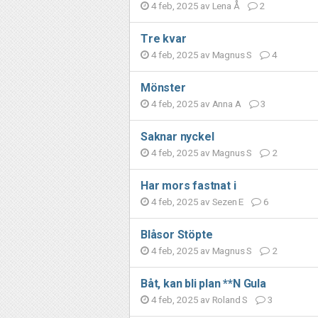
4 feb, 2025 av
Lena Å
2
Tre kvar
4 feb, 2025 av
Magnus S
4
Mönster
4 feb, 2025 av
Anna A
3
Saknar nyckel
4 feb, 2025 av
Magnus S
2
Har mors fastnat i
4 feb, 2025 av
Sezen E
6
Blåsor Stöpte
4 feb, 2025 av
Magnus S
2
Båt, kan bli plan **N Gula
4 feb, 2025 av
Roland S
3