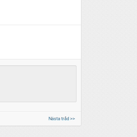
Nästa tråd >>