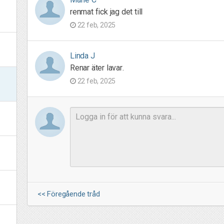
renmat fick jag det till
22 feb, 2025
Linda J
Renar äter lavar.
22 feb, 2025
<< Föregående tråd