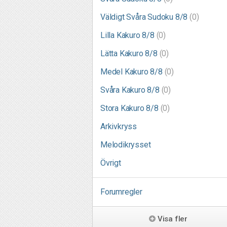
Väldigt Svåra Sudoku 8/8
(0)
Lilla Kakuro 8/8
(0)
Lätta Kakuro 8/8
(0)
Medel Kakuro 8/8
(0)
Svåra Kakuro 8/8
(0)
Stora Kakuro 8/8
(0)
Arkivkryss
Melodikrysset
Övrigt
Forumregler
Visa fler