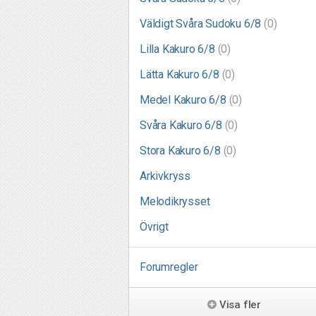
Väldigt Svåra Sudoku 6/8
(0)
Lilla Kakuro 6/8
(0)
Lätta Kakuro 6/8
(0)
Medel Kakuro 6/8
(0)
Svåra Kakuro 6/8
(0)
Stora Kakuro 6/8
(0)
Arkivkryss
Melodikrysset
Övrigt
Forumregler
Visa fler