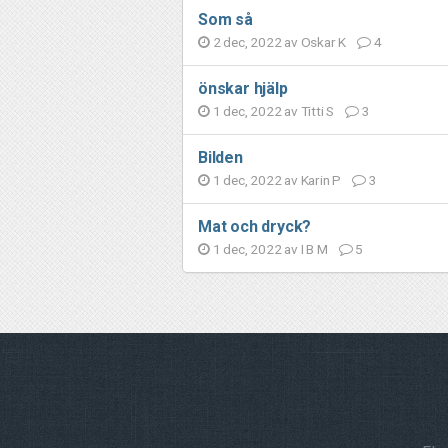
Som så
2 dec, 2022 av
Oskar K
4
önskar hjälp
1 dec, 2022 av
Titti S
3
Bilden
1 dec, 2022 av
Karin P
3
Mat och dryck?
1 dec, 2022 av
I B M
5