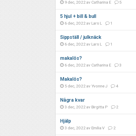
9 dec, 2022 av
Catharina E
5
5 hjul + bill & bull
6 dec, 2022 av
Lars L
1
Sippställ / julknäck
6 dec, 2022 av
Lars L
1
makalös?
6 dec, 2022 av
Catharina E
3
Makalös?
5 dec, 2022 av
Yvonne J
4
Några kvar
3 dec, 2022 av
Birgitta P
2
Hjälp
3 dec, 2022 av
Emilia V
2