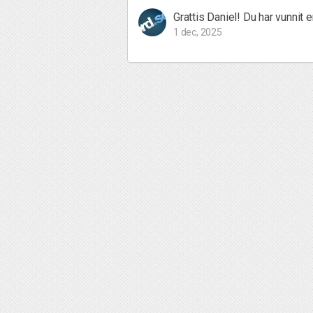
Grattis Daniel! Du har vunnit e
1 dec, 2025