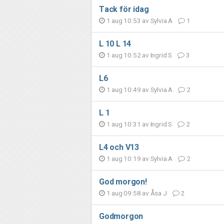
Tack för idag
1 aug 10:53 av
Sylvia A
1
L 10 L 14
1 aug 10:52 av
Ingrid S
3
L6
1 aug 10:49 av
Sylvia A
2
L 1
1 aug 10:31 av
Ingrid S
2
L4 och V13
1 aug 10:19 av
Sylvia A
2
God morgon!
1 aug 09:58 av
Åsa J
2
Godmorgon