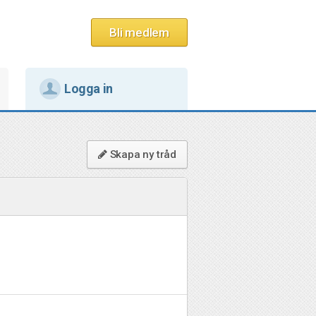
Bli medlem
Logga in
Skapa ny tråd