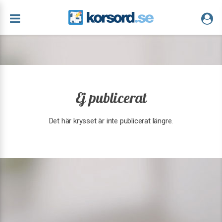
Ej publicerat
Det här krysset är inte publicerat längre.