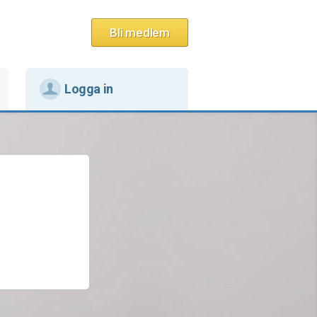
Bli medlem
Logga in