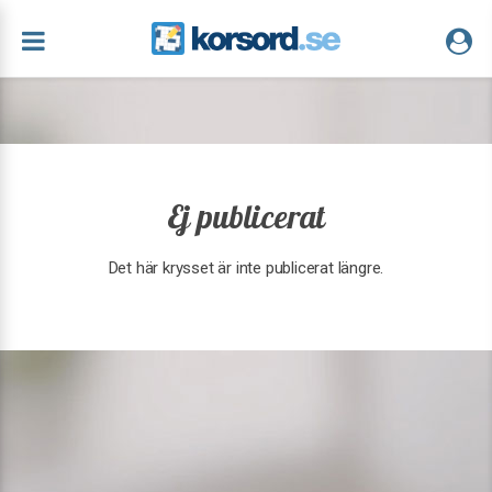
Ej publicerat
Det här krysset är inte publicerat längre.