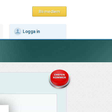
Bli medlem
Logga in