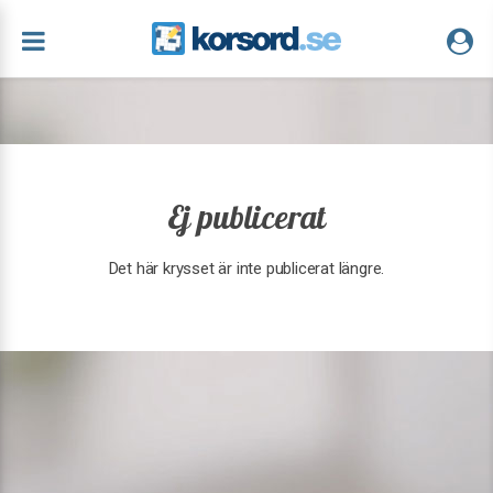
Ej publicerat
Det här krysset är inte publicerat längre.