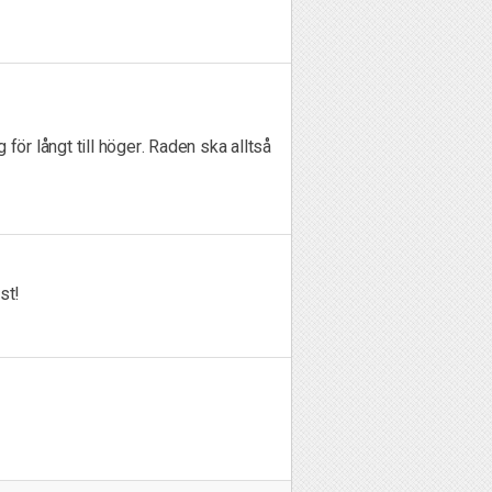
för långt till höger. Raden ska alltså
st!