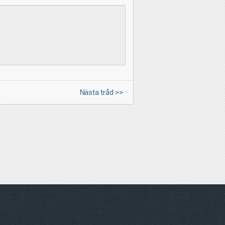
Nästa tråd >>