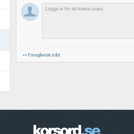
<< Föregående tråd