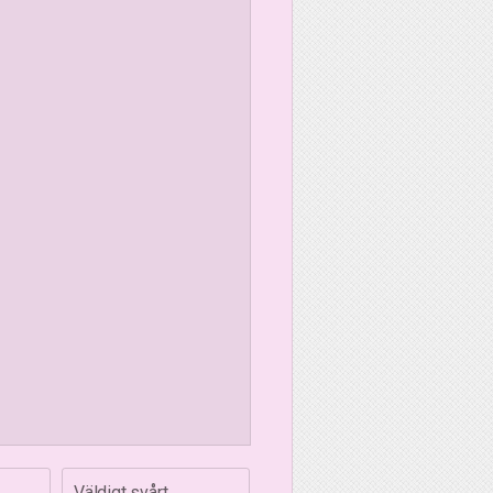
Väldigt svårt