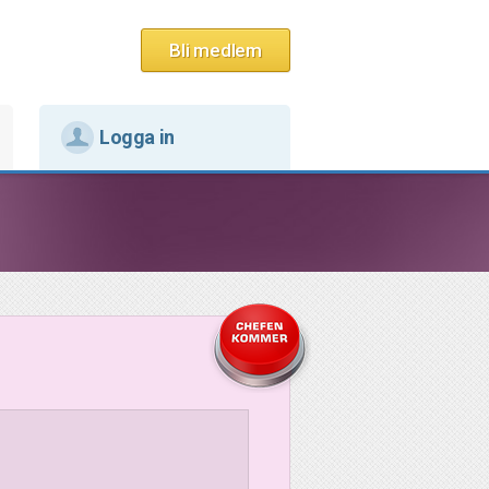
Bli medlem
Logga in