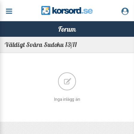
Forum
Väldigt Svåra Sudoku 13/11
Inga inlägg än