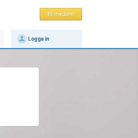
Bli medlem
Logga in