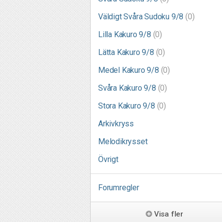
Väldigt Svåra Sudoku 9/8
(0)
Lilla Kakuro 9/8
(0)
Lätta Kakuro 9/8
(0)
Medel Kakuro 9/8
(0)
Svåra Kakuro 9/8
(0)
Stora Kakuro 9/8
(0)
Arkivkryss
Melodikrysset
Övrigt
Forumregler
Visa fler