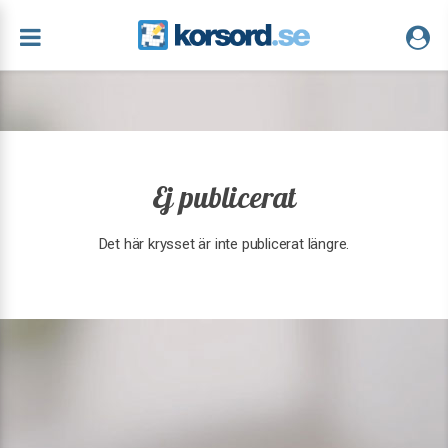
Ej publicerat
Det här krysset är inte publicerat längre.