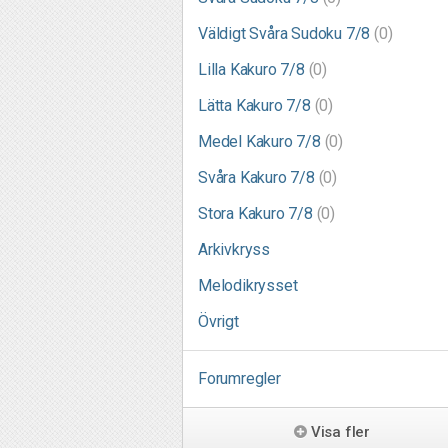
Väldigt Svåra Sudoku 7/8
(0)
Lilla Kakuro 7/8
(0)
Lätta Kakuro 7/8
(0)
Medel Kakuro 7/8
(0)
Svåra Kakuro 7/8
(0)
Stora Kakuro 7/8
(0)
Arkivkryss
Melodikrysset
Övrigt
Forumregler
Visa fler