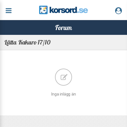
Forum
Lätta Kakuro 17/10
Inga inlägg än