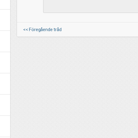
<< Föregående tråd