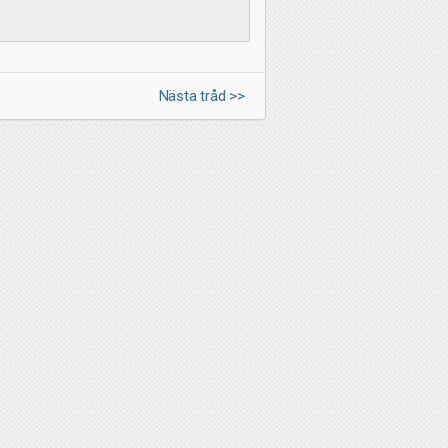
Nästa tråd >>