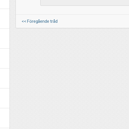
<< Föregående tråd