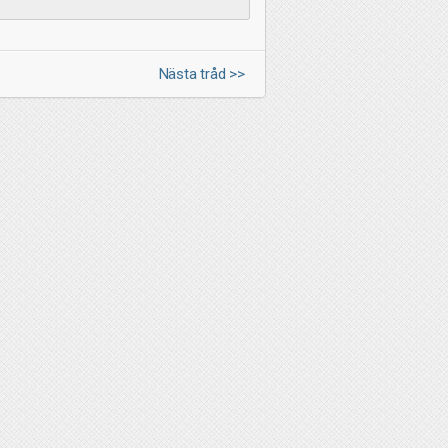
Nästa tråd >>