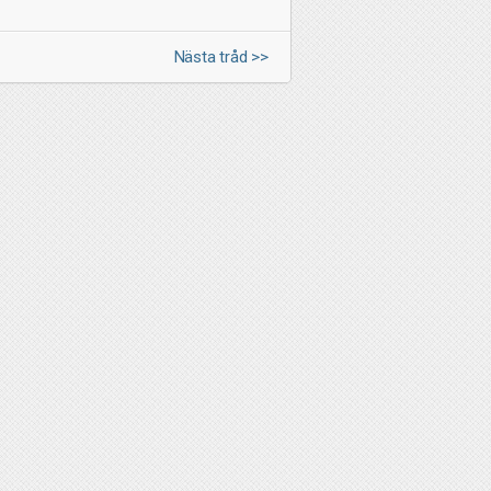
Nästa tråd >>