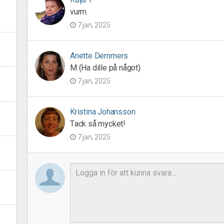
vurm
7 jan, 2025
Anette Demmers
M (Ha dille på något)
7 jan, 2025
Kristina Johansson
Tack så mycket!
7 jan, 2025