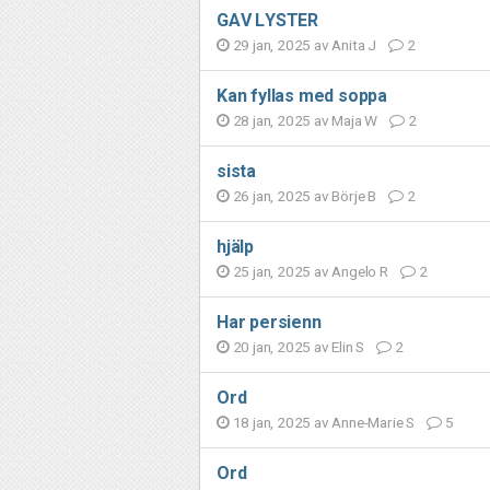
GAV LYSTER
29 jan, 2025 av
Anita J
2
Kan fyllas med soppa
28 jan, 2025 av
Maja W
2
sista
26 jan, 2025 av
Börje B
2
hjälp
25 jan, 2025 av
Angelo R
2
Har persienn
20 jan, 2025 av
Elin S
2
Ord
18 jan, 2025 av
Anne-Marie S
5
Ord