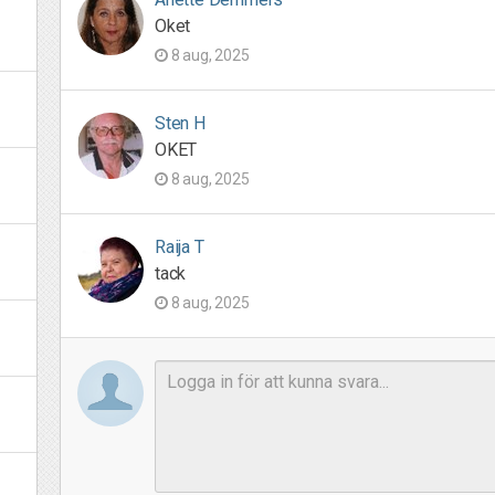
Oket
8 aug, 2025
Sten H
OKET
8 aug, 2025
Raija T
tack
8 aug, 2025