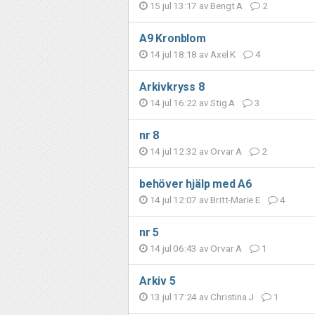
15 jul 13:17 av
Bengt A
2
A9 Kronblom
14 jul 18:18 av
Axel K
4
Arkivkryss 8
14 jul 16:22 av
Stig A
3
nr 8
14 jul 12:32 av
Orvar A
2
behöver hjälp med A6
14 jul 12:07 av
Britt-Marie E
4
nr 5
14 jul 06:43 av
Orvar A
1
Arkiv 5
13 jul 17:24 av
Christina J
1