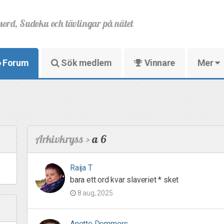
sord, Sudoku och tävlingar på nätet
Forum
Sök medlem
Vinnare
Mer
Arkivkryss >
a 6
Raija T
bara ett ord kvar slaveriet * sket
8 aug, 2025
Anette Demmers