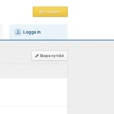
Bli medlem
Logga in
Skapa ny tråd