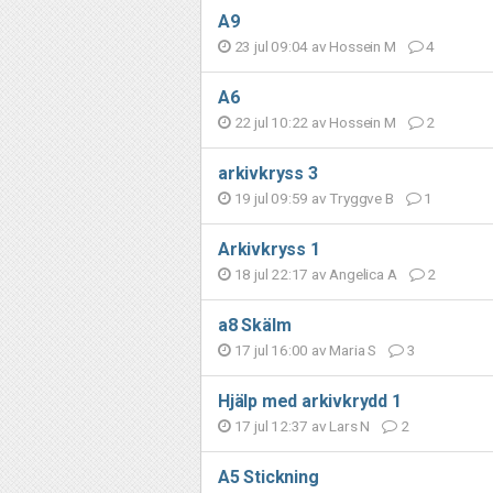
A9
23 jul 09:04 av
Hossein M
4
A6
22 jul 10:22 av
Hossein M
2
arkivkryss 3
19 jul 09:59 av
Tryggve B
1
Arkivkryss 1
18 jul 22:17 av
Angelica A
2
a8 Skälm
17 jul 16:00 av
Maria S
3
Hjälp med arkivkrydd 1
17 jul 12:37 av
Lars N
2
A5 Stickning