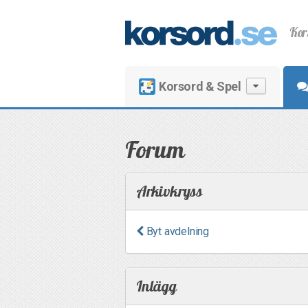
Kor
Korsord & Spel
Forum
Arkivkryss
Byt avdelning
Inlägg