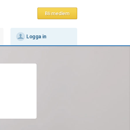
Bli medlem
Logga in