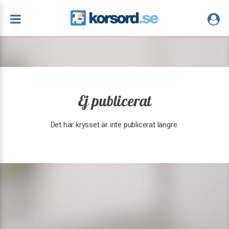
Ej publicerat
Det här krysset är inte publicerat längre.