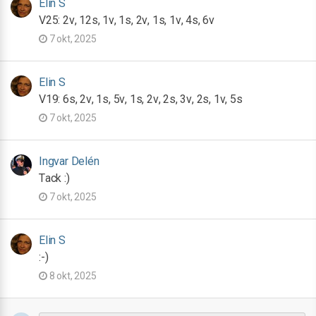
Elin S
V25: 2v, 12s, 1v, 1s, 2v, 1s, 1v, 4s, 6v
7 okt, 2025
Elin S
V19: 6s, 2v, 1s, 5v, 1s, 2v, 2s, 3v, 2s, 1v, 5s
7 okt, 2025
Ingvar Delén
Tack :)
7 okt, 2025
Elin S
:-)
8 okt, 2025