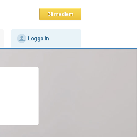
Bli medlem
Logga in