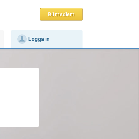
Bli medlem
Logga in