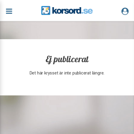
Ej publicerat
Det här krysset är inte publicerat längre.