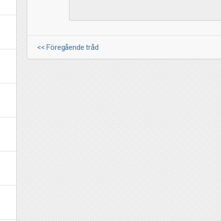
<< Föregående tråd