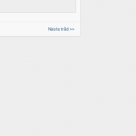
Nästa tråd >>