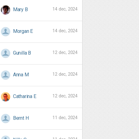
14 dec, 2024
Mary B
14 dec, 2024
Morgan E
12 dec, 2024
Gunilla B
12 dec, 2024
Anna M
12 dec, 2024
Catharina E
11 dec, 2024
Bernt H