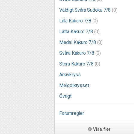
Väldigt Svåra Sudoku 7/8
(0)
Lilla Kakuro 7/8
(0)
Lätta Kakuro 7/8
(0)
Medel Kakuro 7/8
(0)
Svåra Kakuro 7/8
(0)
Stora Kakuro 7/8
(0)
Arkivkryss
Melodikrysset
Övrigt
Forumregler
Visa fler