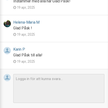
Instämmer med alla här Glad Påsk!
19 apr, 2025
Helena-Maria M
Glad Påsk !
19 apr, 2025
Karin P
Glad Påsk till alla!
19 apr, 2025