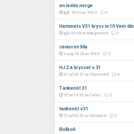
en ledde norge
Igår 18:35 av
Titti S
3
Hemmets V31 kryss nr10 Vem dä
Igår 09:38 av
Margareta K
2
senioren lilla
3 aug 18:28 av
Titti S
2
HJ 2:a krysset v.31
31 jul 20:27 av
Charlotte R
4
Tankenöt 31
27 jul 13:33 av
Carla L
2
tankenöt v31
27 jul 05:20 av
Christel G
2
Bollkoll