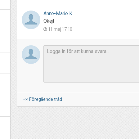
Anne-Marie K
Okej!
11 maj 17:10
<< Föregående tråd