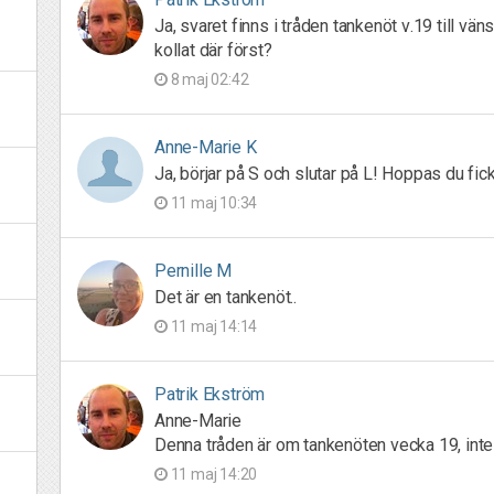
Ja, svaret finns i tråden tankenöt v.19 till vän
kollat där först?
8 maj 02:42
r
Anne-Marie K
Ja, börjar på S och slutar på L! Hoppas du fick 
11 maj 10:34
Pernille M
Det är en tankenöt..
11 maj 14:14
Patrik Ekström
Anne-Marie
Denna tråden är om tankenöten vecka 19, inte
11 maj 14:20