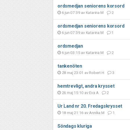
ordsmedjan seniorens korsord
6 jun 07:39 av
Katarina M
2
ordsmedjan seniorens korsord
6 jun 07:39 av
Katarina M
1
ordsmedjan
6 jun 03:15 av
Katarina M
2
tankenöten
28 maj 23:01 av
Robert H
3
hemtrevligt, andra krysset
26 maj 15:10 av
Eva A
2
Ur Land nr 20. Fredagskrysset
18 maj 21:16 av
Annika M
1
Söndags kluriga