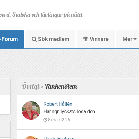
sord, Sudoku och tävlingar på nätet
Forum
Sök medlem
Vinnare
Mer
Övrigt >
Tankenötem
Robert Hållén
Har ngn lyckats lösa den
8 maj 02:26
Patrik Ekström