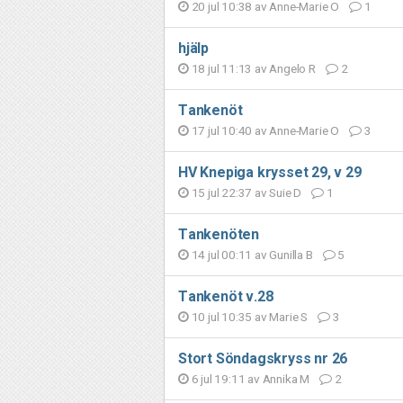
20 jul 10:38 av
Anne-Marie O
1
hjälp
18 jul 11:13 av
Angelo R
2
Tankenöt
17 jul 10:40 av
Anne-Marie O
3
HV Knepiga krysset 29, v 29
15 jul 22:37 av
Suie D
1
Tankenöten
14 jul 00:11 av
Gunilla B
5
Tankenöt v.28
10 jul 10:35 av
Marie S
3
Stort Söndagskryss nr 26
6 jul 19:11 av
Annika M
2