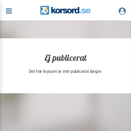
Ej publicerat
Det här krysset är inte publicerat längre.