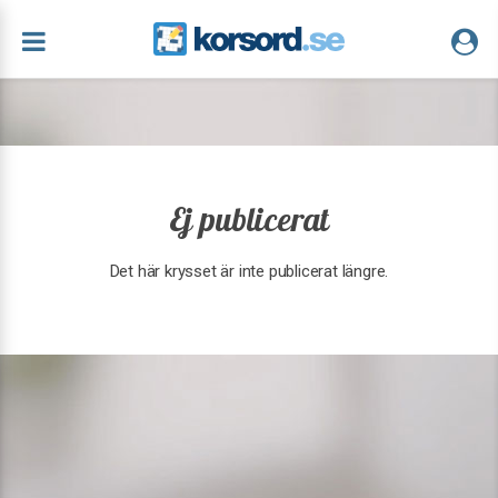
Ej publicerat
Det här krysset är inte publicerat längre.