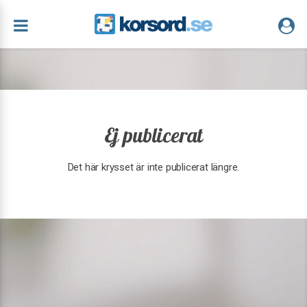
Ej publicerat
Det här krysset är inte publicerat längre.