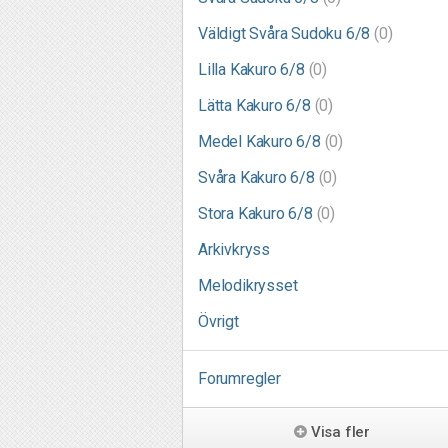
Väldigt Svåra Sudoku 6/8
(0)
Lilla Kakuro 6/8
(0)
Lätta Kakuro 6/8
(0)
Medel Kakuro 6/8
(0)
Svåra Kakuro 6/8
(0)
Stora Kakuro 6/8
(0)
Arkivkryss
Melodikrysset
Övrigt
Forumregler
Visa fler