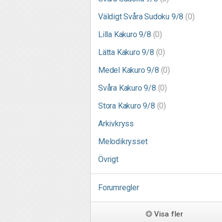
Väldigt Svåra Sudoku 9/8
(0)
Lilla Kakuro 9/8
(0)
Lätta Kakuro 9/8
(0)
Medel Kakuro 9/8
(0)
Svåra Kakuro 9/8
(0)
Stora Kakuro 9/8
(0)
Arkivkryss
Melodikrysset
Övrigt
Forumregler
Visa fler