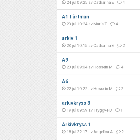
24 jul 09:25 av
Catharina E
4
A1 Tårtman
23 jul 10:24 av
Maria T
4
arkiv 1
23 jul 10:15 av
Catharina E
2
A9
23 jul 09:04 av
Hossein M
4
A6
22 jul 10:22 av
Hossein M
2
arkivkryss 3
19 jul 09:59 av
Tryggve B
1
Arkivkryss 1
18 jul 22:17 av
Angelica A
2