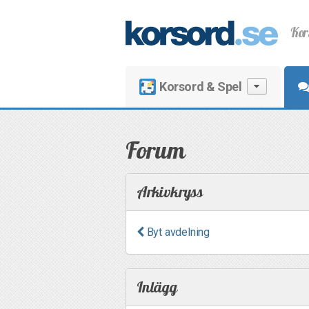
Kor
Korsord & Spel
Forum
Arkivkryss
Byt avdelning
Inlägg