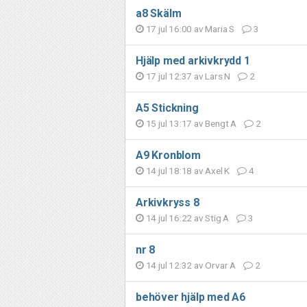
a8 Skälm
17 jul 16:00 av
Maria S
3
Hjälp med arkivkrydd 1
17 jul 12:37 av
Lars N
2
A5 Stickning
15 jul 13:17 av
Bengt A
2
A9 Kronblom
14 jul 18:18 av
Axel K
4
Arkivkryss 8
14 jul 16:22 av
Stig A
3
nr 8
14 jul 12:32 av
Orvar A
2
behöver hjälp med A6