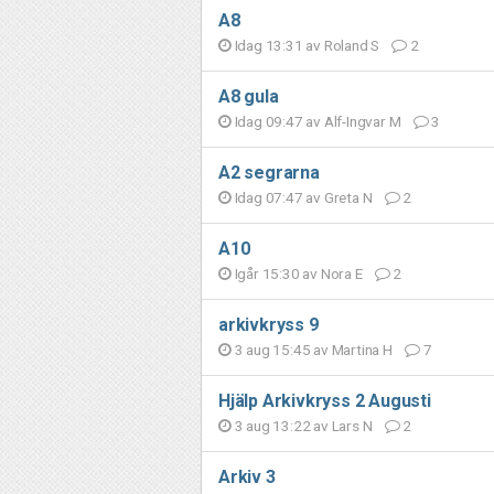
A8
Idag 13:31 av
Roland S
2
A8 gula
Idag 09:47 av
Alf-Ingvar M
3
A2 segrarna
Idag 07:47 av
Greta N
2
A10
Igår 15:30 av
Nora E
2
arkivkryss 9
3 aug 15:45 av
Martina H
7
Hjälp Arkivkryss 2 Augusti
3 aug 13:22 av
Lars N
2
Arkiv 3