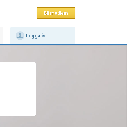
Bli medlem
Logga in