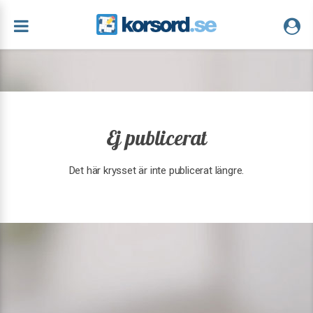
Ej publicerat
Det här krysset är inte publicerat längre.