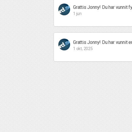
Grattis Jonny! Du har vunnit f
1 jun
Grattis Jonny! Du har vunnit en
1 okt, 2025