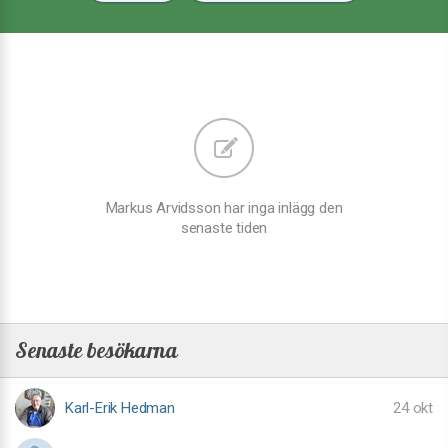
Markus Arvidsson har inga inlägg den
senaste tiden
Senaste besökarna
Karl-Erik Hedman
24 okt