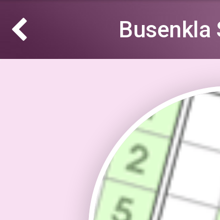
Busenkla 