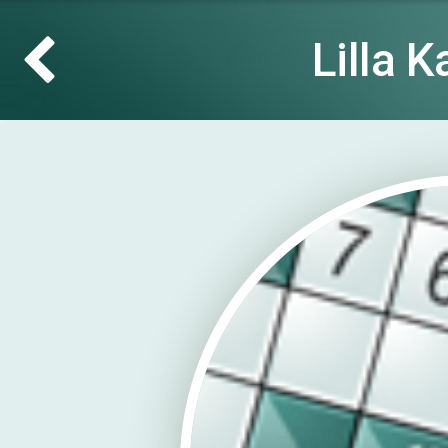
Lilla 