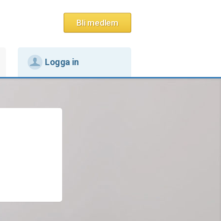
Bli medlem
Logga in